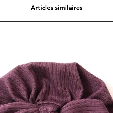
Articles similaires