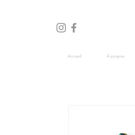
Accueil
À propos