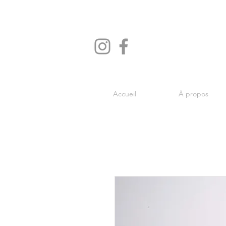
Accueil
À propos