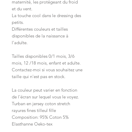
maternité, les protégeant du froid
et du vent.
La touche cool dans le dressing des
petits.
Différentes couleurs et tailles
disponibles de la naissance à
l’adulte.
Tailles disponibles 0/1 mois, 3/6
mois, 12 /18 mois, enfant et adulte.
Contactez-moi si vous souhaitez une
taille qui n'est pas en stock.
La couleur peut varier en fonction
de l'écran sur lequel vous le voyez.
Turban en jersey coton stretch
rayures fines tilleul fille
Composition: 95% Coton 5%
Elasthanne Oeko-tex