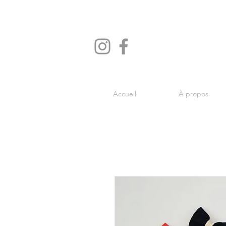
Accueil
À propos