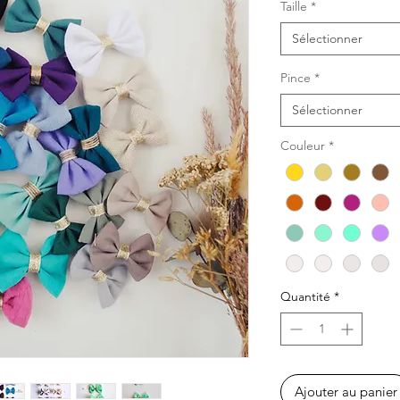
Taille
*
Sélectionner
Pince
*
Sélectionner
Couleur
*
Quantité
*
Ajouter au panier